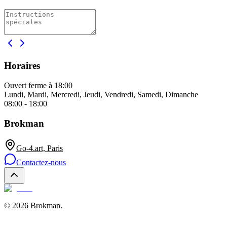
Horaires
Ouvert
ferme à 18:00
Lundi, Mardi, Mercredi, Jeudi, Vendredi, Samedi, Dimanche
08:00 - 18:00
Brokman
Go-4.art, Paris
Contactez-nous
©
2026
Brokman
.