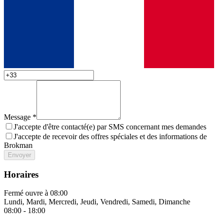
Message
*
J'accepte d'être contacté(e) par SMS concernant mes demandes
J'accepte de recevoir des offres spéciales et des informations de
Brokman
Envoyer
Horaires
Fermé
ouvre à 08:00
Lundi, Mardi, Mercredi, Jeudi, Vendredi, Samedi, Dimanche
08:00 - 18:00