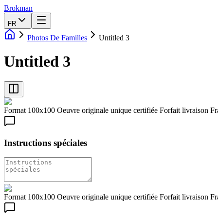
Brokman
FR
Photos De Familles
Untitled 3
Untitled 3
Format 100x100 Oeuvre originale unique certifiée Forfait livraison Fra
Instructions spéciales
Format 100x100 Oeuvre originale unique certifiée Forfait livraison Fra