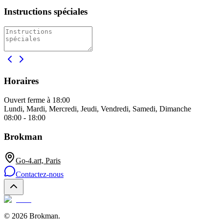
Instructions spéciales
Horaires
Ouvert
ferme à 18:00
Lundi, Mardi, Mercredi, Jeudi, Vendredi, Samedi, Dimanche
08:00 - 18:00
Brokman
Go-4.art, Paris
Contactez-nous
©
2026
Brokman
.