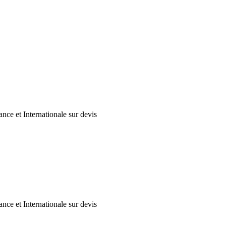
nce et Internationale sur devis
nce et Internationale sur devis