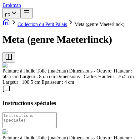
Brokman
FR
Collection du Petit Palais
Meta (genre Maeterlinck)
Meta (genre Maeterlinck)
Peinture à l'huile Toile (matériau) Dimensions - Oeuvre: Hauteur :
60.5 cm Largeur : 85.5 cm Dimensions - Cadre: Hauteur : 76.5 cm
Largeur : 100.5 cm Epaisseur : 4 cm
Instructions spéciales
Peinture à l'huile Toile (matériau) Dimensions - Oeuvre: Hauteur :