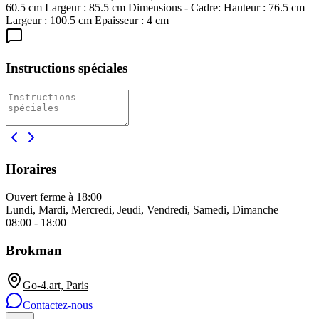
60.5 cm Largeur : 85.5 cm Dimensions - Cadre: Hauteur : 76.5 cm
Largeur : 100.5 cm Epaisseur : 4 cm
Instructions spéciales
Horaires
Ouvert
ferme à 18:00
Lundi, Mardi, Mercredi, Jeudi, Vendredi, Samedi, Dimanche
08:00 - 18:00
Brokman
Go-4.art, Paris
Contactez-nous