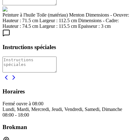
Peinture à l'huile Toile (matériau) Menton Dimensions - Oeuvre:
Hauteur : 71.5 cm Largeur : 112.5 cm Dimensions - Cadre:
Hauteur : 74.5 cm Largeur : 115.5 cm Epaisseur : 3 cm
Instructions spéciales
Horaires
Fermé
ouvre à 08:00
Lundi, Mardi, Mercredi, Jeudi, Vendredi, Samedi, Dimanche
08:00 - 18:00
Brokman